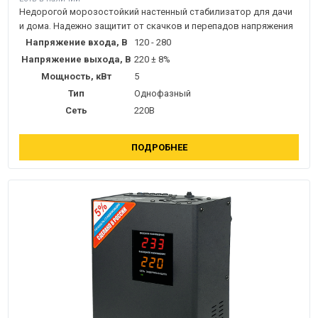
Недорогой морозостойкий настенный стабилизатор для дачи
и дома. Надежно защитит от скачков и перепадов напряжения
Напряжение входа, В
120 - 280
Напряжение выхода, В
220 ± 8%
Мощность, кВт
5
Тип
Однофазный
Сеть
220В
ПОДРОБНЕЕ