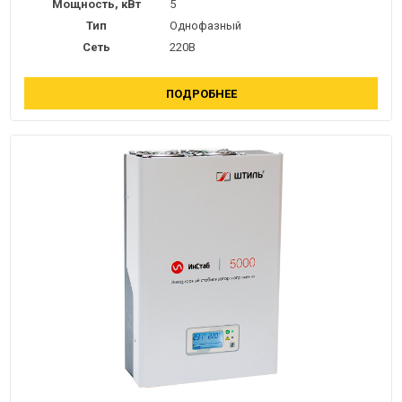
Мощность, кВт
5
Тип
Однофазный
Сеть
220В
ПОДРОБНЕЕ