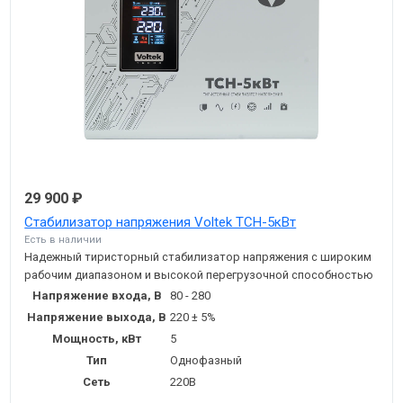
29 900 ₽
Стабилизатор напряжения Voltek ТСН-5кВт
Есть в наличии
Надежный тиристорный стабилизатор напряжения с широким
рабочим диапазоном и высокой перегрузочной способностью
Напряжение входа, В
80 - 280
Напряжение выхода, В
220 ± 5%
Мощность, кВт
5
Тип
Однофазный
Сеть
220В