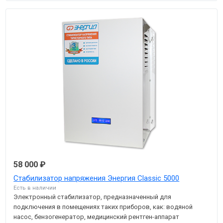
58 000 ₽
Стабилизатор напряжения Энергия Classic 5000
Есть в наличии
Электронный стабилизатор, предназначенный для
подключения в помещениях таких приборов, как: водяной
насос, бензогенератор, медицинский рентген-аппарат