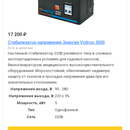
17 200 ₽
Стабилизатор напряжения Энергия Voltron 5000
Есть в наличии
Настенный стабилизатор 220В релейного типа в сложных
эксплуатационных условиях для садовых насосов,
бензогенераторов, медицинского высокочувствительного
оборудования. Морозостойкий, обеспечивает надежную
защиту от скачков и просадок напряжения даже при его
значительных отклонениях.
Напряжение входа, В
95 - 280
Напряжение выхода, В
220 ± 5%
Мощность, кВт
5
Тип
Однофазный
Сеть
220В