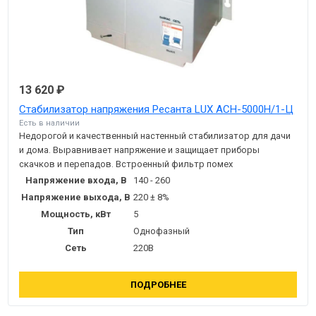
13 620 ₽
Стабилизатор напряжения Ресанта LUX АСН-5000Н/1-Ц
Есть в наличии
Недорогой и качественный настенный стабилизатор для дачи
и дома. Выравнивает напряжение и защищает приборы
скачков и перепадов. Встроенный фильтр помех
Напряжение входа, В
140 - 260
Напряжение выхода, В
220 ± 8%
Мощность, кВт
5
Тип
Однофазный
Сеть
220В
ПОДРОБНЕЕ