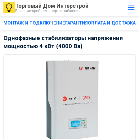
Торговый Дом Интерстрой
Решение проблем энергоснабжения
МОНТАЖ И ПОДКЛЮЧЕНИЕ
ГАРАНТИЯ
ОПЛАТА И ДОСТАВКА
О
Однофазные стабилизаторы напряжения
мощностью 4 кВт (4000 Ва)