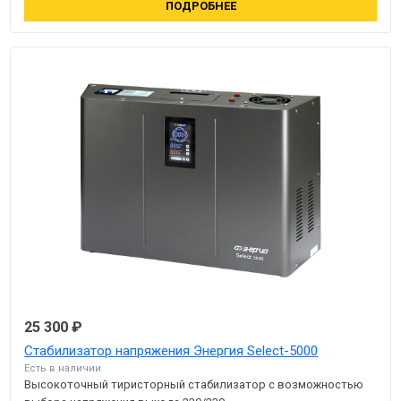
ПОДРОБНЕЕ
25 300 ₽
Стабилизатор напряжения Энергия Select-5000
Есть в наличии
Высокоточный тиристорный стабилизатор с возможностью