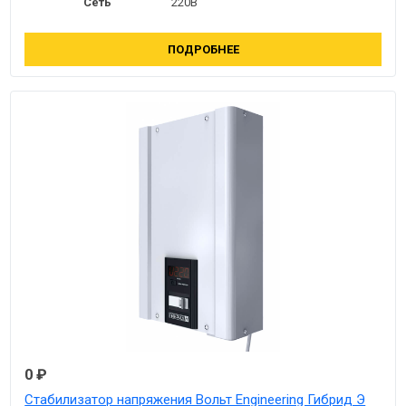
Сеть
220В
ПОДРОБНЕЕ
0 ₽
Стабилизатор напряжения Вольт Engineering Гибрид Э