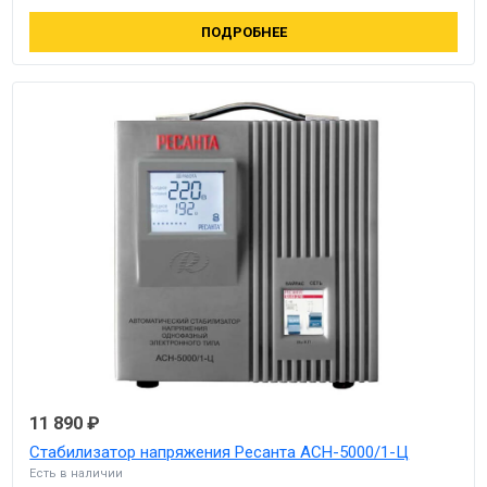
ПОДРОБНЕЕ
11 890 ₽
Стабилизатор напряжения Ресанта АСН-5000/1-Ц
Есть в наличии