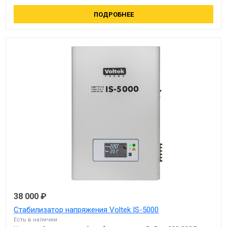
ПОДРОБНЕЕ
38 000 ₽
Стабилизатор напряжения Voltek IS-5000
Есть в наличии