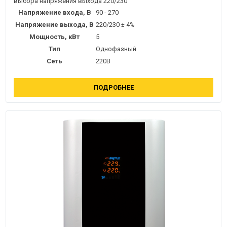
выбора напряжения выхода 220/230
Напряжение входа, В
90 - 270
Напряжение выхода, В
220/230 ± 4%
Мощность, кВт
5
Тип
Однофазный
Сеть
220В
ПОДРОБНЕЕ