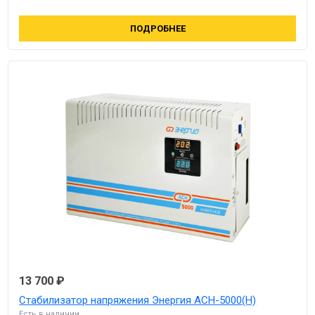
ПОДРОБНЕЕ
13 700 ₽
Стабилизатор напряжения Энергия АСН-5000(Н)
Есть в наличии