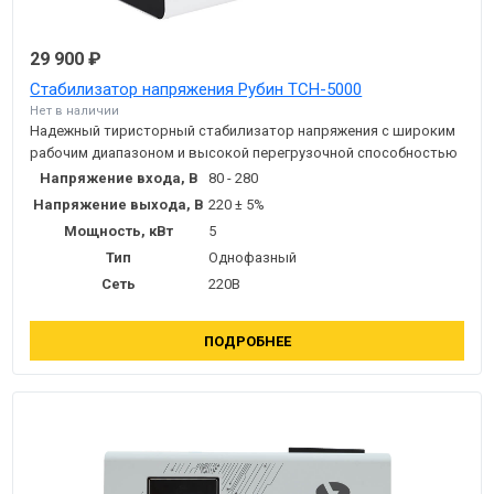
29 900 ₽
Стабилизатор напряжения Рубин ТСН-5000
Нет в наличии
Надежный тиристорный стабилизатор напряжения с широким
рабочим диапазоном и высокой перегрузочной способностью
Напряжение входа, В
80 - 280
Напряжение выхода, В
220 ± 5%
Мощность, кВт
5
Тип
Однофазный
Сеть
220В
ПОДРОБНЕЕ