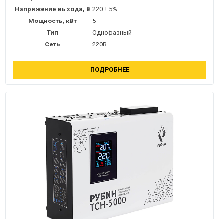
Напряжение выхода, В
220 ± 5%
Мощность, кВт
5
Тип
Однофазный
Сеть
220В
ПОДРОБНЕЕ