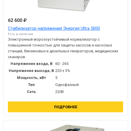
62 600 ₽
Стабилизатор напряжения Энергия Ultra 5000
Есть в наличии
Электронный морозоустойчивый нормализатор с
повышенной точностью для защиты насосов и насосных
станций, бензиновых и дизельных генераторов, медицинских
сканеров
Напряжение входа, В
60 - 265
Напряжение выхода, В
220 ± 3%
Мощность, кВт
5
Тип
Однофазный
Сеть
220В
ПОДРОБНЕЕ