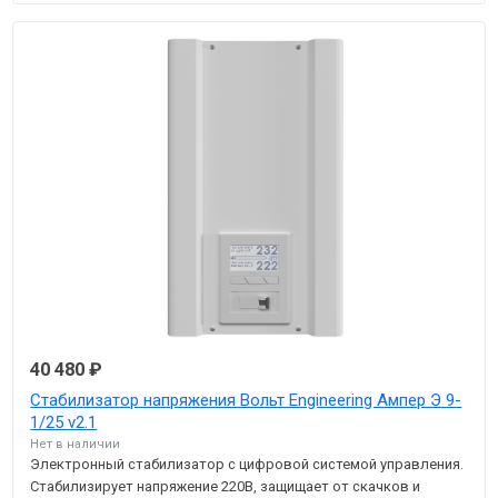
40 480 ₽
Стабилизатор напряжения Вольт Engineering Ампер Э 9-
1/25 v2.1
Нет в наличии
Электронный стабилизатор с цифровой системой управления.
Стабилизирует напряжение 220В, защищает от скачков и