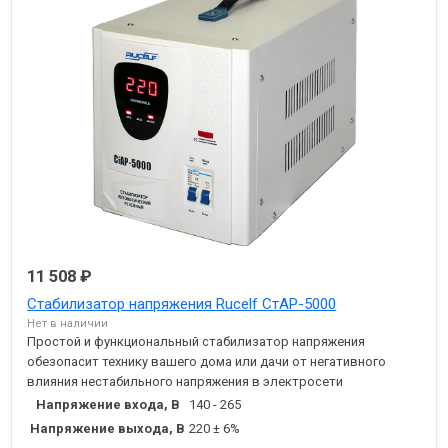
11 508 ₽
Стабилизатор напряжения Rucelf СтАР-5000
Нет в наличии
Простой и функциональный стабилизатор напряжения
обезопасит технику вашего дома или дачи от негативного
влияния нестабильного напряжения в электросети
Напряжение входа, В
140 - 265
Напряжение выхода, В
220 ± 6%