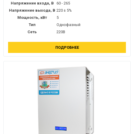
Напряжение входа, В
60 - 265
Напряжение выхода, В
220 ± 5%
Мощность, кВт
5
Тип
Однофазный
Сеть
220В
ПОДРОБНЕЕ