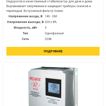
Недорогой и качественный стабилизатор для дачи и дома.
Выравнивает напряжение и защищает приборы скачков и
перепадов. Встроенный фильтр помех
Напряжение входа, В
140 - 260
Напряжение выхода, В
220 ± 8%
Мощность, кВт
5
Тип
Однофазный
Сеть
220В
ПОДРОБНЕЕ