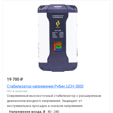
19 700 ₽
Стабилизатор напряжения Рубин ЦСН-5000
Нет в наличии
Современный высокоточный стабилизатор с расширенным
диапазоном входного напряжения. Защищает от
экстремальных просадок и скачков напряжения
Напряжение входа, В
80 - 280