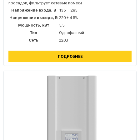
просадок, фильтрует сетевые помехи
Напряжение входа, В
135 — 285
Напряжение выхода, В
220 ± 4.5%
Мощность, кВт
5.5
Тип
Однофазный
Сеть
220В
ПОДРОБНЕЕ