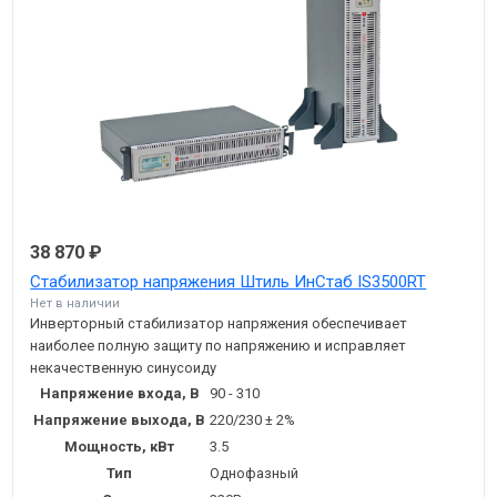
38 870 ₽
Стабилизатор напряжения Штиль ИнСтаб IS3500RT
Нет в наличии
Инверторный стабилизатор напряжения обеспечивает
наиболее полную защиту по напряжению и исправляет
некачественную синусоиду
Напряжение входа, В
90 - 310
Напряжение выхода, В
220/230 ± 2%
Мощность, кВт
3.5
Тип
Однофазный