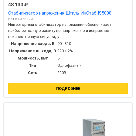
48 130 ₽
Стабилизатор напряжения Штиль ИнСтаб IS5000
Нет в наличии
Инверторный стабилизатор напряжения обеспечивает
наиболее полную защиту по напряжению и исправляет
некачественную синусоиду
Напряжение входа, В
90 - 310
Напряжение выхода, В
220 ± 2%
Мощность, кВт
5
Тип
Однофазный
Сеть
220В
ПОДРОБНЕЕ